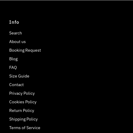
Info
Search
About us
Booking Request
Blog
FAQ
Size Guide
Contact
Privacy Policy
Cookies Policy
Return Policy
Shipping Policy
Terms of Service