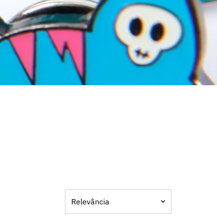
Relevância